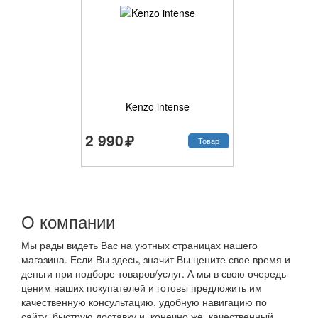
Kenzo intense
2 990
Товар
О компании
Мы рады видеть Вас на уютных страницах нашего
магазина. Если Вы здесь, значит Вы цените свое время и
деньги при подборе товаров/услуг. А мы в свою очередь
ценим наших покупателей и готовы предложить им
качественную консультацию, удобную навигацию по
сайту, быструю доставку и, конечно же, качественный